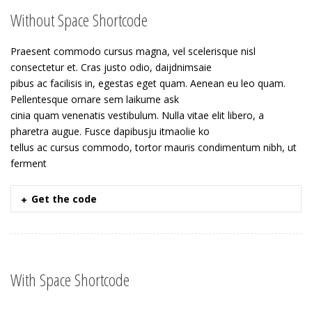
Without Space Shortcode
Praesent commodo cursus magna, vel scelerisque nisl
consectetur et. Cras justo odio, daijdnimsaie
pibus ac facilisis in, egestas eget quam. Aenean eu leo quam.
Pellentesque ornare sem laikume ask
cinia quam venenatis vestibulum. Nulla vitae elit libero, a
pharetra augue. Fusce dapibusju itmaolie ko
tellus ac cursus commodo, tortor mauris condimentum nibh, ut
ferment
Get the code
With Space Shortcode