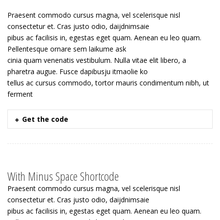
Praesent commodo cursus magna, vel scelerisque nisl
consectetur et. Cras justo odio, daijdnimsaie
pibus ac facilisis in, egestas eget quam. Aenean eu leo quam.
Pellentesque ornare sem laikume ask
cinia quam venenatis vestibulum. Nulla vitae elit libero, a
pharetra augue. Fusce dapibusju itmaolie ko
tellus ac cursus commodo, tortor mauris condimentum nibh, ut
ferment
Get the code
With Minus Space Shortcode
Praesent commodo cursus magna, vel scelerisque nisl
consectetur et. Cras justo odio, daijdnimsaie
pibus ac facilisis in, egestas eget quam. Aenean eu leo quam.