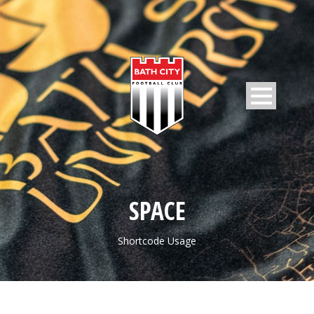
SPACE
Shortcode Usage