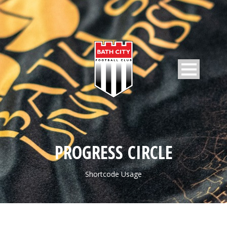
PROGRESS CIRCLE
Shortcode Usage