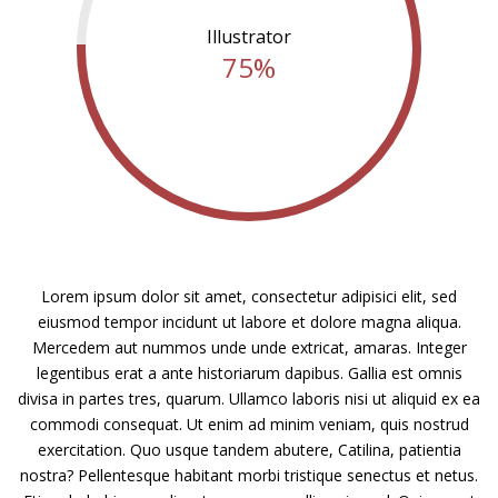
Illustrator
75%
Lorem ipsum dolor sit amet, consectetur adipisici elit, sed
eiusmod tempor incidunt ut labore et dolore magna aliqua.
Mercedem aut nummos unde unde extricat, amaras. Integer
legentibus erat a ante historiarum dapibus. Gallia est omnis
divisa in partes tres, quarum. Ullamco laboris nisi ut aliquid ex ea
commodi consequat. Ut enim ad minim veniam, quis nostrud
exercitation. Quo usque tandem abutere, Catilina, patientia
nostra? Pellentesque habitant morbi tristique senectus et netus.