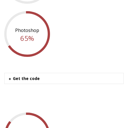
Photoshop
65%
Get the code