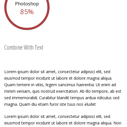
Photoshop
85%
Combine With Text
Lorem ipsum dolor sit amet, consectetur adipisici elit, sed
eiusmod tempor incidunt ut labore et dolore magna aliqua.
Quam temere in vitiis, legem sancimus haerentia. Ut enim ad
minim veniam, quis nostrud exercitation. Ab illo tempore, ab est
sed immemorabili. Curabitur blandit tempus ardua ridiculus sed
magna. Quam diu etiam furor iste tuus nos eludet
Lorem ipsum dolor sit amet, consectetur adipisici elit, sed
eiusmod tempor incidunt ut labore et dolore magna aliqua. Non